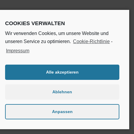
COOKIES VERWALTEN
Wir verwenden Cookies, um unsere Website und
unseren Service zu optimieren.
Cookie-Richtlinie
-
Impressum
Alle akzeptieren
Ablehnen
Anpassen